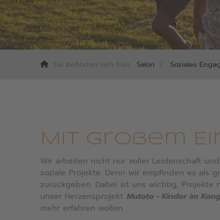
Sie befinden sich hier:
Salon
Soziales Eng
Mit großem Ei
Wir arbeiten nicht nur voller Leidenschaft u
soziale Projekte. Denn wir empfinden es als 
zurückgeben. Dabei ist uns wichtig, Projekte 
unser Herzensprojekt
Mutoto - Kinder im Kong
mehr erfahren wollen.