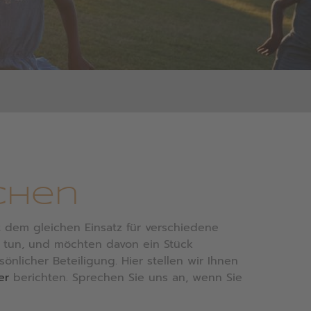
ichen
t dem gleichen Einsatz für verschiedene
h tun, und möchten davon ein Stück
önlicher Beteiligung. Hier stellen wir Ihnen
ter
berichten. Sprechen Sie uns an, wenn Sie