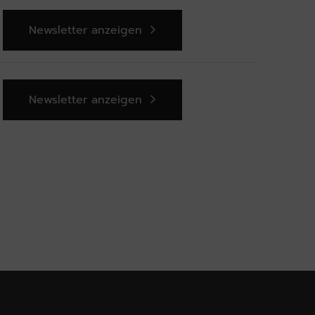
Newsletter anzeigen
Newsletter anzeigen