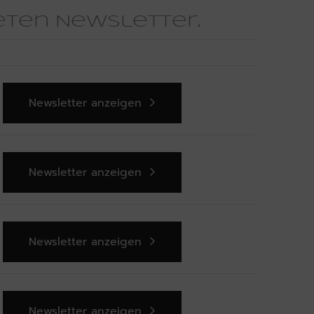
deten Newsletter.
Zum Newsletter
Newsletter anzeigen
Newsletter anzeigen
Newsletter anzeigen
Newsletter anzeigen