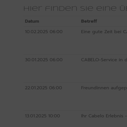
Hier finden Sie eine
Datum
Betreff
10.02.2025
06:00
Eine gute Zeit bei 
30.01.2025
06:00
CABELO-Service in 
22.01.2025
06:00
Freundinnen aufgepa
13.01.2025
10:00
Ihr Cabelo Erlebnis -