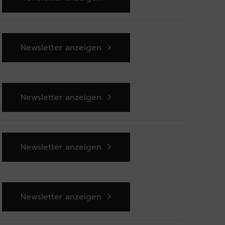
Newsletter anzeigen
Newsletter anzeigen
Newsletter anzeigen
Newsletter anzeigen